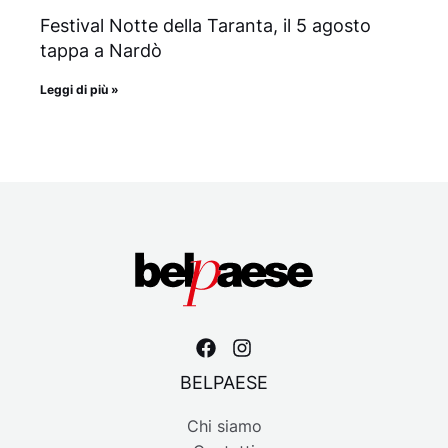
Festival Notte della Taranta, il 5 agosto
tappa a Nardò
Leggi di più »
BELPAESE
Chi siamo