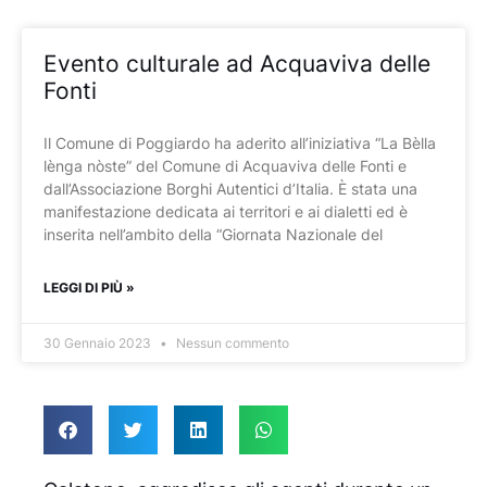
Evento culturale ad Acquaviva delle
Fonti
Il Comune di Poggiardo ha aderito all’iniziativa “La Bèlla
lènga nòste” del Comune di Acquaviva delle Fonti e
dall’Associazione Borghi Autentici d’Italia. È stata una
manifestazione dedicata ai territori e ai dialetti ed è
inserita nell’ambito della “Giornata Nazionale del
LEGGI DI PIÙ »
30 Gennaio 2023
Nessun commento