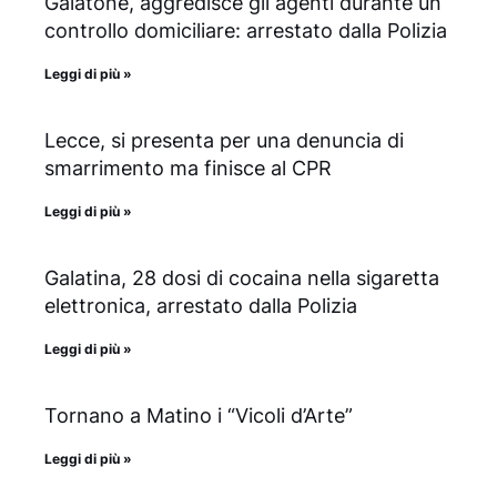
Galatone, aggredisce gli agenti durante un
controllo domiciliare: arrestato dalla Polizia
Leggi di più »
Lecce, si presenta per una denuncia di
smarrimento ma finisce al CPR
Leggi di più »
Galatina, 28 dosi di cocaina nella sigaretta
elettronica, arrestato dalla Polizia
Leggi di più »
Tornano a Matino i “Vicoli d’Arte”
Leggi di più »