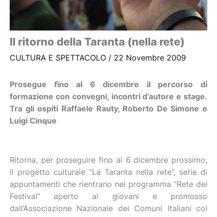
Il ritorno della Taranta (nella rete)
CULTURA E SPETTACOLO
/
22 Novembre 2009
Prosegue fino al 6 dicembre il percorso di
formazione con convegni, incontri d’autore e stage.
Tra gli ospiti Raffaele Rauty, Roberto De Simone e
Luigi Cinque
Ritorna, per proseguire fino al 6 dicembre prossimo,
il progetto culturale “La Taranta nella rete”, serie di
appuntamenti che rientrano nel programma “Rete dei
Festival” aperto ai giovani e promosso
dall’Associazione Nazionale dei Comuni Italiani col