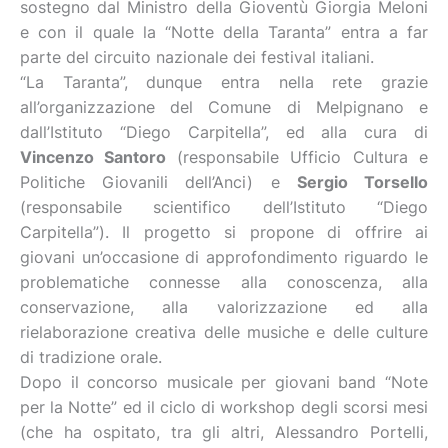
sostegno dal Ministro della Gioventù Giorgia Meloni
e con il quale la “Notte della Taranta” entra a far
parte del circuito nazionale dei festival italiani.
“La Taranta”, dunque entra nella rete grazie
all’organizzazione del Comune di Melpignano e
dall’Istituto “Diego Carpitella”, ed alla cura di
Vincenzo Santoro
(responsabile Ufficio Cultura e
Politiche Giovanili dell’Anci) e
Sergio Torsello
(responsabile scientifico dell’Istituto “Diego
Carpitella”). Il progetto si propone di offrire ai
giovani un’occasione di approfondimento riguardo le
problematiche connesse alla conoscenza, alla
conservazione, alla valorizzazione ed alla
rielaborazione creativa delle musiche e delle culture
di tradizione orale.
Dopo il concorso musicale per giovani band “Note
per la Notte” ed il ciclo di workshop degli scorsi mesi
(che ha ospitato, tra gli altri, Alessandro Portelli,