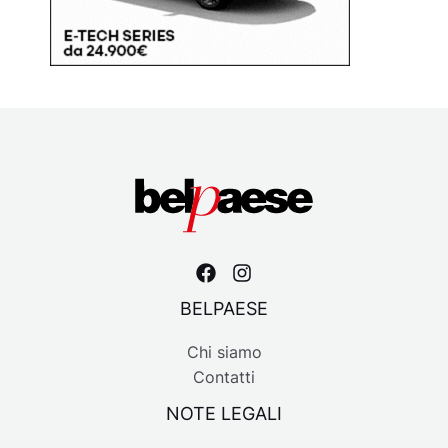
BELPAESE
Chi siamo
Contatti
NOTE LEGALI