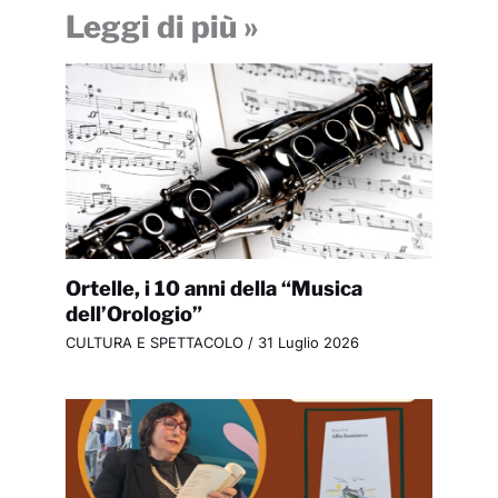
Leggi di più »
Ortelle, i 10 anni della “Musica
dell’Orologio”
CULTURA E SPETTACOLO
/
31 Luglio 2026