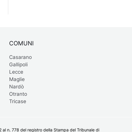
COMUNI
Casarano
Gallipoli
Lecce
Maglie
Nardò
Otranto
Tricase
al n. 778 del registro della Stampa del Tribunale di