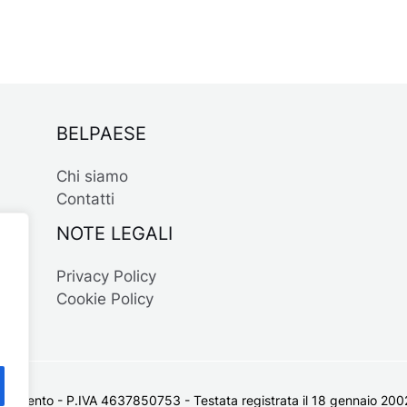
BELPAESE
Chi siamo
Contatti
NOTE LEGALI
Privacy Policy
Cookie Policy
 Salento - P.IVA 4637850753 - Testata registrata il 18 gennaio 2002 