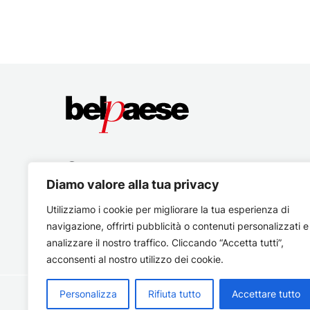
Diamo valore alla tua privacy
Utilizziamo i cookie per migliorare la tua esperienza di
navigazione, offrirti pubblicità o contenuti personalizzati e
analizzare il nostro traffico. Cliccando “Accetta tutti”,
acconsenti al nostro utilizzo dei cookie.
Personalizza
Rifiuta tutto
Accettare tutto
Copyright © 2026 Belpaese | Periodico d'informazione del