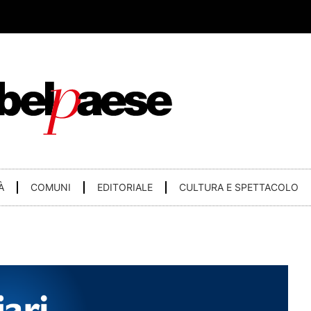
À
COMUNI
EDITORIALE
CULTURA E SPETTACOLO