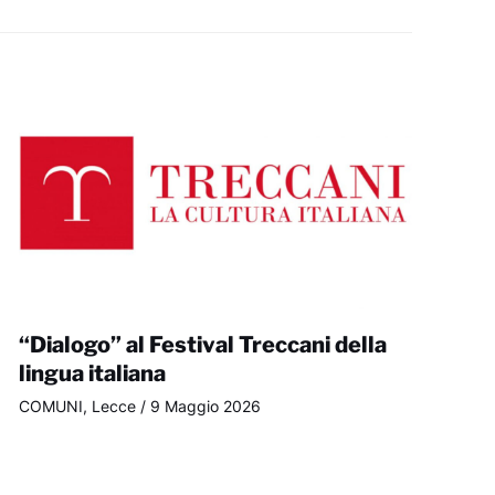
“Dialogo” al Festival Treccani della
lingua italiana
COMUNI
,
Lecce
/
9 Maggio 2026