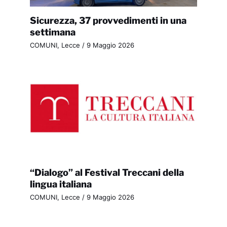
Sicurezza, 37 provvedimenti in una
settimana
COMUNI
,
Lecce
/
9 Maggio 2026
“Dialogo” al Festival Treccani della
lingua italiana
COMUNI
,
Lecce
/
9 Maggio 2026