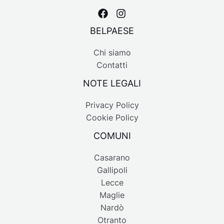
BELPAESE
Chi siamo
Contatti
NOTE LEGALI
Privacy Policy
Cookie Policy
COMUNI
Casarano
Gallipoli
Lecce
Maglie
Nardò
Otranto