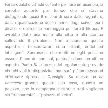
Forse qualche cittadino, tanto per fare un esempio, si
sarebbe accorto per tempo che si stavano
distogliendo quasi 9 milioni di euro dalle fognature,
dalla riqualificazione delle marine, dagli scivoli per i
disabili e dalle case parcheggio per fare il filobus. E
avrebbe dato una mano alla città e alla stampa
sollevando il problema. Non trascuriamo questo
aspetto: i telespettatori sono attenti, critici ed
intelligenti. Speranzosi che molti colleghi possano
essere d’accordo con noi, puntualizziamo un ultimo
aspetto. Punto 6: la bozza del regolamento prevede
che chi violi le disposizioni non sarà più ammesso ad
effettuare riprese in Consiglio. Su questo un
no
comment
grande quanto una casa, quanto un
palazzo, che in campagna elettorale tutti vogliamo
sia “trasparente”, il “palazzo di vetro”.