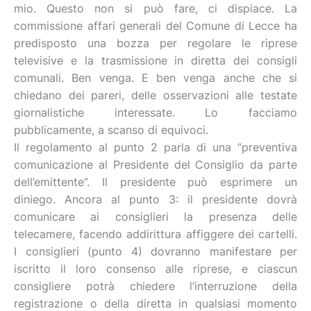
mio. Questo non si può fare, ci dispiace. La
commissione affari generali del Comune di Lecce ha
predisposto una bozza per regolare le riprese
televisive e la trasmissione in diretta dei consigli
comunali. Ben venga. E ben venga anche che si
chiedano dei pareri, delle osservazioni alle testate
giornalistiche interessate. Lo facciamo
pubblicamente, a scanso di equivoci.
Il regolamento al punto 2 parla di una “preventiva
comunicazione al Presidente del Consiglio da parte
dell’emittente”. Il presidente può esprimere un
diniego. Ancora al punto 3: il presidente dovrà
comunicare ai consiglieri la presenza delle
telecamere, facendo addirittura affiggere dei cartelli.
I consiglieri (punto 4) dovranno manifestare per
iscritto il loro consenso alle riprese, e ciascun
consigliere potrà chiedere l’interruzione della
registrazione o della diretta in qualsiasi momento