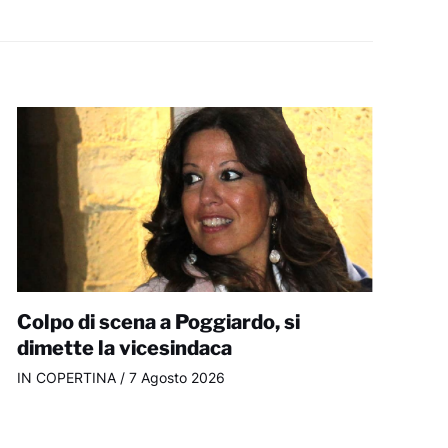
Colpo di scena a Poggiardo, si
dimette la vicesindaca
IN COPERTINA
/
7 Agosto 2026