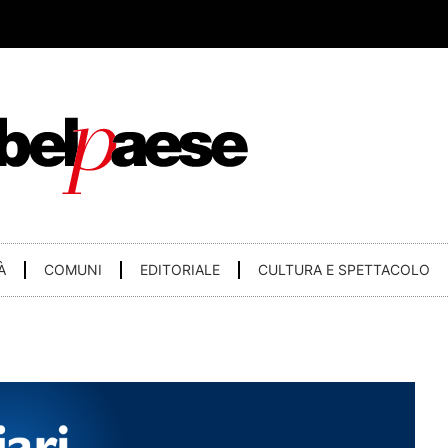
À
COMUNI
EDITORIALE
CULTURA E SPETTACOLO