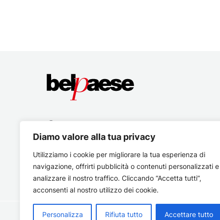
Diamo valore alla tua privacy
Utilizziamo i cookie per migliorare la tua esperienza di
navigazione, offrirti pubblicità o contenuti personalizzati e
analizzare il nostro traffico. Cliccando “Accetta tutti”,
acconsenti al nostro utilizzo dei cookie.
Personalizza
Rifiuta tutto
Accettare tutto