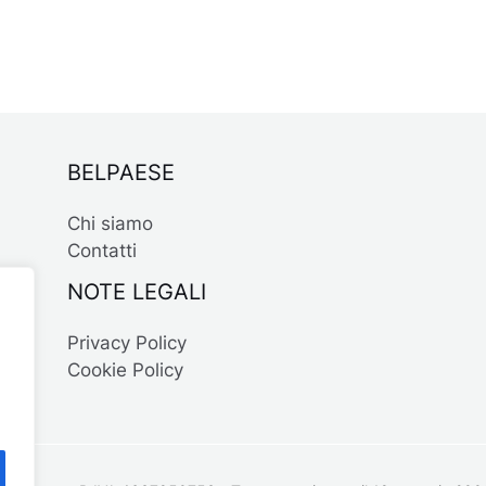
BELPAESE
Chi siamo
Contatti
NOTE LEGALI
Privacy Policy
Cookie Policy