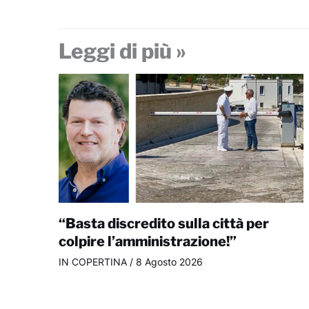
Leggi di più »
“Basta discredito sulla città per
colpire l’amministrazione!”
IN COPERTINA
/
8 Agosto 2026