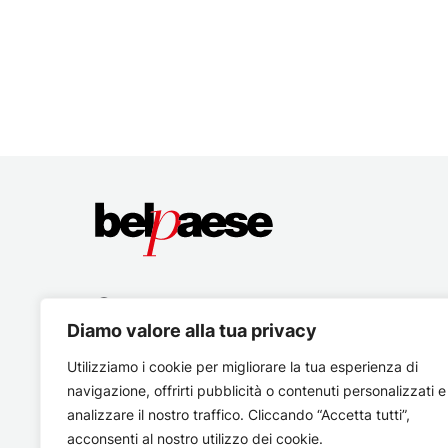
Diamo valore alla tua privacy
Utilizziamo i cookie per migliorare la tua esperienza di
navigazione, offrirti pubblicità o contenuti personalizzati e
analizzare il nostro traffico. Cliccando “Accetta tutti”,
acconsenti al nostro utilizzo dei cookie.