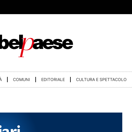
À
COMUNI
EDITORIALE
CULTURA E SPETTACOLO