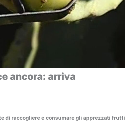
ce ancora: arriva
 di raccogliere e consumare gli apprezzati frutti