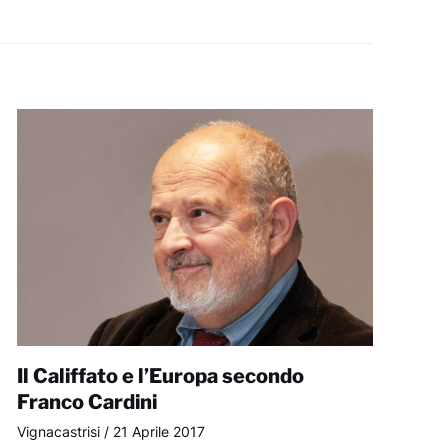
Il Califfato e l’Europa secondo
Franco Cardini
Vignacastrisi
/
21 Aprile 2017