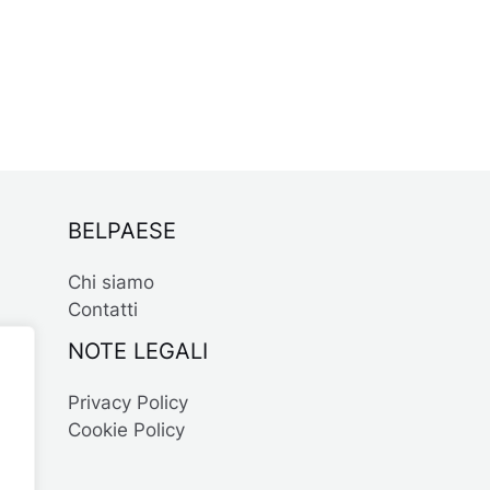
BELPAESE
Chi siamo
Contatti
NOTE LEGALI
Privacy Policy
Cookie Policy