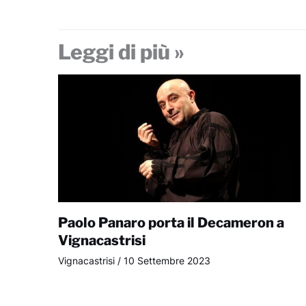
Leggi di più »
Paolo Panaro porta il Decameron a
Vignacastrisi
Vignacastrisi
/
10 Settembre 2023