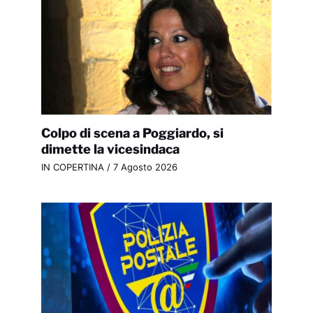
Colpo di scena a Poggiardo, si
dimette la vicesindaca
IN COPERTINA
/
7 Agosto 2026