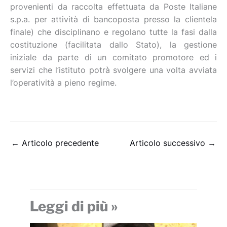
provenienti da raccolta effettuata da Poste Italiane
s.p.a. per attività di bancoposta presso la clientela
finale) che disciplinano e regolano tutte la fasi dalla
costituzione (facilitata dallo Stato), la gestione
iniziale da parte di un comitato promotore ed i
servizi che l’istituto potrà svolgere una volta avviata
l’operatività a pieno regime.
←
Articolo precedente
Articolo successivo
→
Leggi di più »