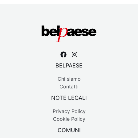
BELPAESE
Chi siamo
Contatti
NOTE LEGALI
Privacy Policy
Cookie Policy
COMUNI