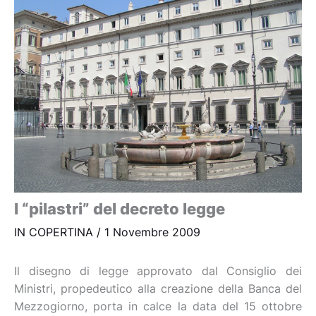
I “pilastri” del decreto legge
IN COPERTINA
/
1 Novembre 2009
Il disegno di legge approvato dal Consiglio dei
Ministri, propedeutico alla creazione della Banca del
Mezzogiorno, porta in calce la data del 15 ottobre