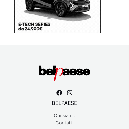
BELPAESE
Chi siamo
Contatti