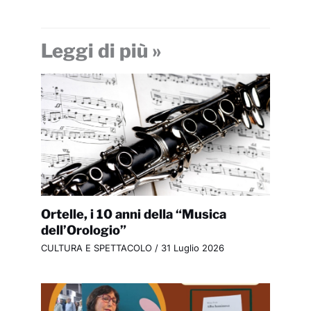
Leggi di più »
Ortelle, i 10 anni della “Musica
dell’Orologio”
CULTURA E SPETTACOLO
/
31 Luglio 2026