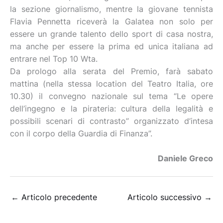
la sezione giornalismo, mentre la giovane tennista
Flavia Pennetta riceverà la Galatea non solo per
essere un grande talento dello sport di casa nostra,
ma anche per essere la prima ed unica italiana ad
entrare nel Top 10 Wta.
Da prologo alla serata del Premio, farà sabato
mattina (nella stessa location del Teatro Italia, ore
10.30) il convegno nazionale sul tema “Le opere
dell’ingegno e la pirateria: cultura della legalità e
possibili scenari di contrasto” organizzato d’intesa
con il corpo della Guardia di Finanza”.
Daniele Greco
←
Articolo precedente
Articolo successivo
→