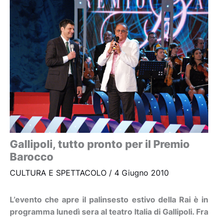
Gallipoli, tutto pronto per il Premio
Barocco
CULTURA E SPETTACOLO
/
4 Giugno 2010
L’evento che apre il palinsesto estivo della Rai è in
programma lunedì sera al teatro Italia di Gallipoli. Fra