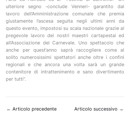
ulteriore segno -conclude Venneri- garantito dal
lavoro dell’Amministrazione comunale che premia
giustamente l’ascesa seguita negli ultimi anni da
questo evento, impostosi su scala nazionale grazie al
pregevole lavoro dei nostri maestri cartapestai ed
all’Associazione del Carnevale. Uno spettacolo che
anche per quest’anno saprà raccogliere come al
solito numerosissimi spettatori anche oltre i confini
regionali e che ancora una volta sarà un grande
contenitore di intrattenimento e sano divertimento
per tutti”.
←
Articolo precedente
Articolo successivo
→