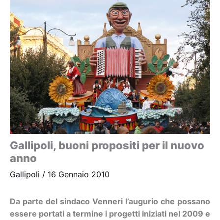
Gallipoli, buoni propositi per il nuovo
anno
Gallipoli
/
16 Gennaio 2010
Da parte del sindaco Venneri l’augurio che possano
essere portati a termine i progetti iniziati nel 2009 e