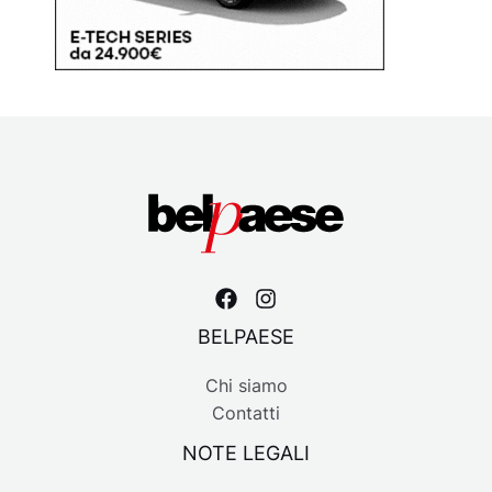
BELPAESE
Chi siamo
Contatti
NOTE LEGALI