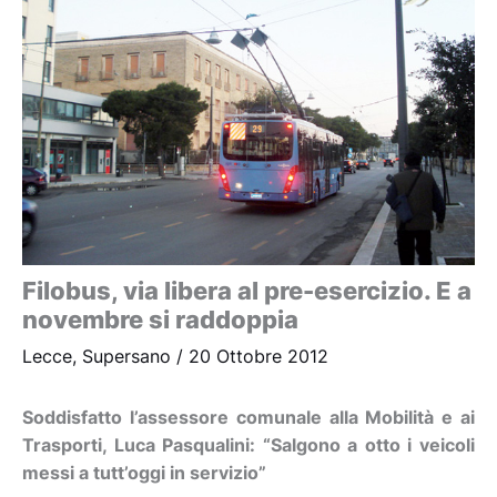
Filobus, via libera al pre-esercizio. E a
novembre si raddoppia
Lecce
,
Supersano
/
20 Ottobre 2012
Soddisfatto l’assessore comunale alla Mobilità e ai
Trasporti, Luca Pasqualini: “Salgono a otto i veicoli
messi a tutt’oggi in servizio”