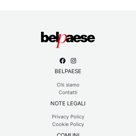
BELPAESE
Chi siamo
Contatti
NOTE LEGALI
Privacy Policy
Cookie Policy
COMUNI