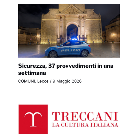
Sicurezza, 37 provvedimenti in una
settimana
COMUNI
,
Lecce
/
9 Maggio 2026