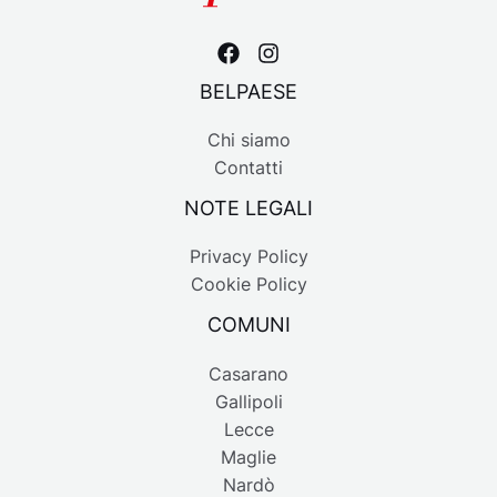
BELPAESE
Chi siamo
Contatti
NOTE LEGALI
Privacy Policy
Cookie Policy
COMUNI
Casarano
Gallipoli
Lecce
Maglie
Nardò