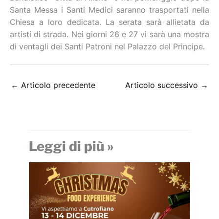
Santa Messa i Santi Medici saranno trasportati nella
Chiesa a loro dedicata. La serata sarà allietata da
artisti di strada. Nei giorni 26 e 27 vi sarà una mostra
di ventagli dei Santi Patroni nel Palazzo del Principe.
←
Articolo precedente
Articolo successivo
→
Leggi di più »