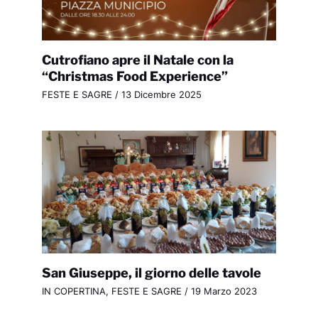
Cutrofiano apre il Natale con la
“Christmas Food Experience”
FESTE E SAGRE
/
13 Dicembre 2025
San Giuseppe, il giorno delle tavole
IN COPERTINA
,
FESTE E SAGRE
/
19 Marzo 2023