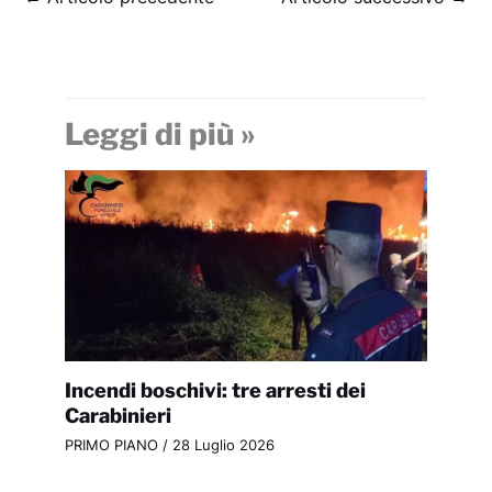
Leggi di più »
Incendi boschivi: tre arresti dei
Carabinieri
PRIMO PIANO
/
28 Luglio 2026