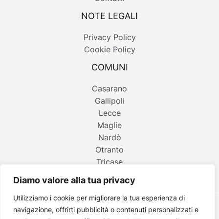
NOTE LEGALI
Privacy Policy
Cookie Policy
COMUNI
Casarano
Gallipoli
Lecce
Maglie
Nardò
Otranto
Tricase
Diamo valore alla tua privacy
Utilizziamo i cookie per migliorare la tua esperienza di
navigazione, offrirti pubblicità o contenuti personalizzati e
Copyright © 2026 Belpaese | Periodico d'informazione del