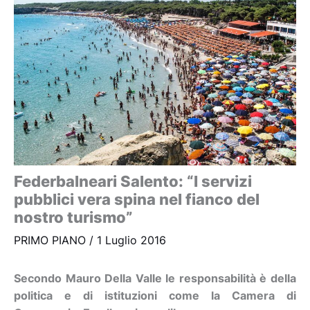
Federbalneari Salento: “I servizi
pubblici vera spina nel fianco del
nostro turismo”
PRIMO PIANO
/
1 Luglio 2016
Secondo Mauro Della Valle le responsabilità è della
politica e di istituzioni come la Camera di