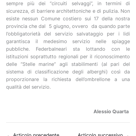
sempre più dei “circuiti selvaggi”, in termini di
sicurezza, di barriere architettoniche e di pulizia. Non
esiste nessun Comune costiero sui 17 della nostra
provincia che dal 5 giugno, ovvero da quando parte
l’obbligatorietà del servizio salvataggio per i lidi
garantisca il medesimo servizio nelle spiagge
pubbliche. Federbalneari sta lottando con le
istituzioni soprattutto regionali per il riconoscimento
delle “Stelle marine” agli stabilimenti (al pari del
sistema di classificazione degli alberghi) così da
proporzionare la richiesta dell’ombrellone a una
qualità del servizio.
Alessio Quarta
←
Articolo precedente
Articolo successivo
→