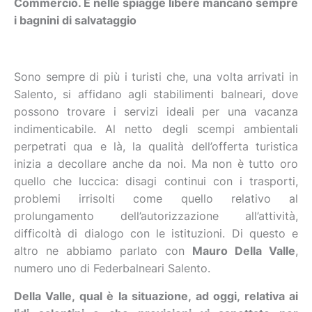
Commercio. E nelle spiagge libere mancano sempre
i bagnini di salvataggio
Sono sempre di più i turisti che, una volta arrivati in
Salento, si affidano agli stabilimenti balneari, dove
possono trovare i servizi ideali per una vacanza
indimenticabile. Al netto degli scempi ambientali
perpetrati qua e là, la qualità dell’offerta turistica
inizia a decollare anche da noi. Ma non è tutto oro
quello che luccica: disagi continui con i trasporti,
problemi irrisolti come quello relativo al
prolungamento dell’autorizzazione all’attività,
difficoltà di dialogo con le istituzioni. Di questo e
altro ne abbiamo parlato con
Mauro Della Valle
,
numero uno di Federbalneari Salento.
Della Valle, qual è la situazione, ad oggi, relativa ai