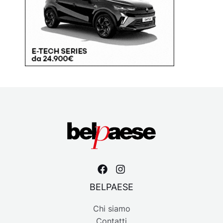
BELPAESE
Chi siamo
Contatti