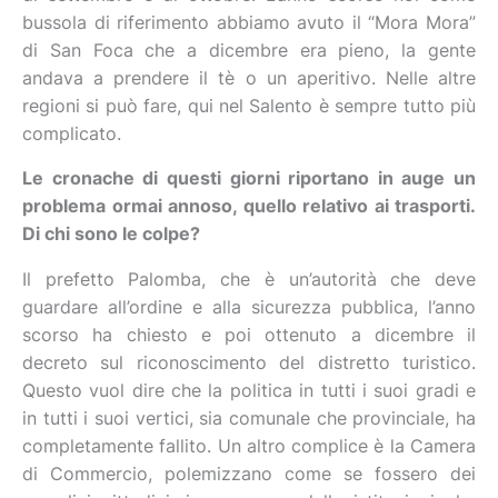
bussola di riferimento abbiamo avuto il “Mora Mora”
di San Foca che a dicembre era pieno, la gente
andava a prendere il tè o un aperitivo. Nelle altre
regioni si può fare, qui nel Salento è sempre tutto più
complicato.
Le cronache di questi giorni riportano in auge un
problema ormai annoso, quello relativo ai trasporti.
Di chi sono le colpe?
Il prefetto Palomba, che è un’autorità che deve
guardare all’ordine e alla sicurezza pubblica, l’anno
scorso ha chiesto e poi ottenuto a dicembre il
decreto sul riconoscimento del distretto turistico.
Questo vuol dire che la politica in tutti i suoi gradi e
in tutti i suoi vertici, sia comunale che provinciale, ha
completamente fallito. Un altro complice è la Camera
di Commercio, polemizzano come se fossero dei