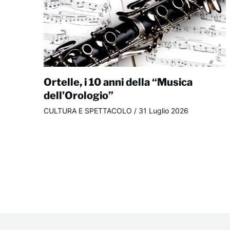
Ortelle, i 10 anni della “Musica
dell’Orologio”
CULTURA E SPETTACOLO
/
31 Luglio 2026