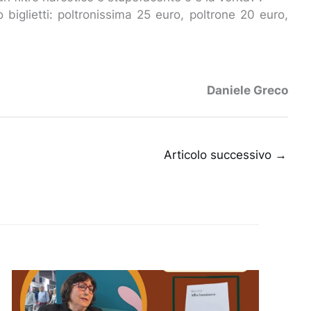
iglietti: poltronissima 25 euro, poltrone 20 euro,
Daniele Greco
Articolo successivo
→