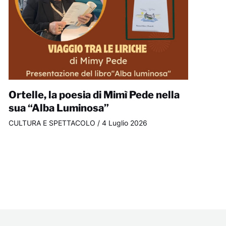
Ortelle, la poesia di Mimì Pede nella
sua “Alba Luminosa”
CULTURA E SPETTACOLO
/
4 Luglio 2026