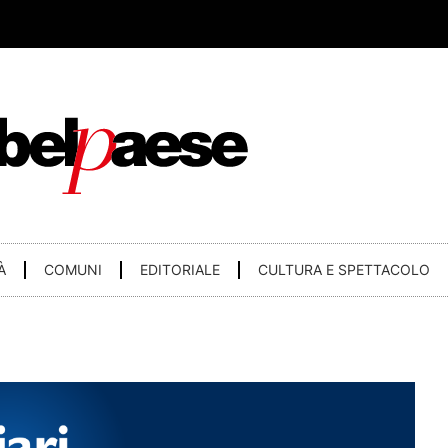
À
COMUNI
EDITORIALE
CULTURA E SPETTACOLO