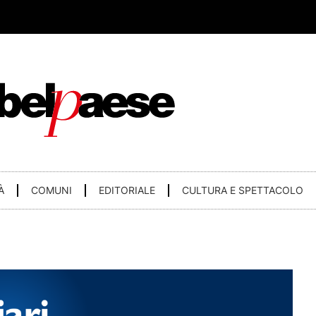
À
COMUNI
EDITORIALE
CULTURA E SPETTACOLO