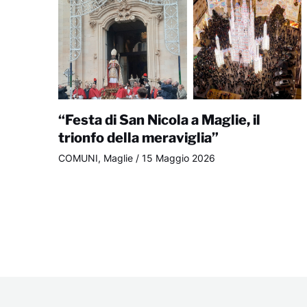
“Festa di San Nicola a Maglie, il
trionfo della meraviglia”
COMUNI
,
Maglie
/
15 Maggio 2026