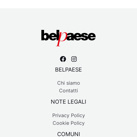
BELPAESE
Chi siamo
Contatti
NOTE LEGALI
Privacy Policy
Cookie Policy
COMUNI