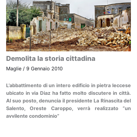
Demolita la storia cittadina
Maglie
/
9 Gennaio 2010
L’abbattimento di un intero edificio in pietra leccese
ubicato in via Diaz ha fatto molto discutere in città.
Al suo posto, denuncia il presidente La Rinascita del
Salento, Oreste Caroppo, verrà realizzato “un
avvilente condominio”