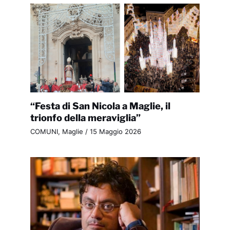
“Festa di San Nicola a Maglie, il
trionfo della meraviglia”
COMUNI
,
Maglie
/
15 Maggio 2026