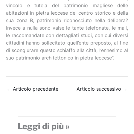
vincolo e tutela del patrimonio magliese delle
abitazioni in pietra leccese del centro storico e della
sua zona B, patrimonio riconosciuto nella delibera?
Invece a nulla sono valse le tante telefonate, le mail,
le raccomandate con dettagliati studi, con cui diversi
cittadini hanno sollecitato quell’ente preposto, al fine
di scongiurare questo schiaffo alla città, l’ennesimo al
suo patrimonio architettonico in pietra leccese”.
←
Articolo precedente
Articolo successivo
→
Leggi di più »