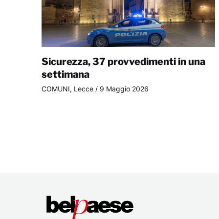
Sicurezza, 37 provvedimenti in una
settimana
COMUNI
,
Lecce
/
9 Maggio 2026