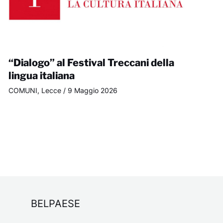
“Dialogo” al Festival Treccani della
lingua italiana
COMUNI
,
Lecce
/
9 Maggio 2026
BELPAESE