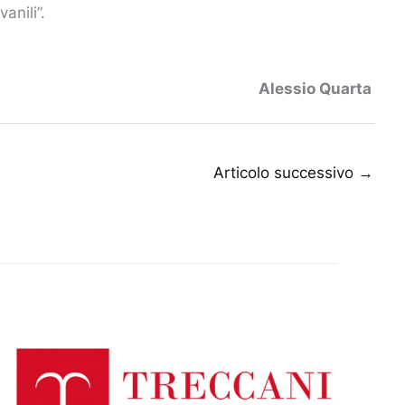
vanili”.
Alessio Quarta
Articolo successivo
→