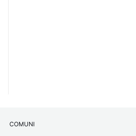
COMUNI