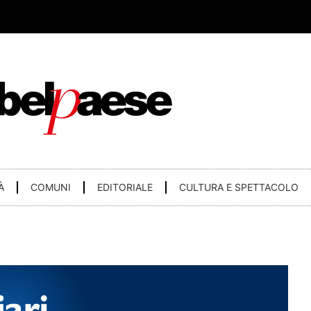
À
COMUNI
EDITORIALE
CULTURA E SPETTACOLO