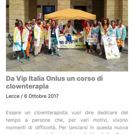
Da Vip Italia Onlus un corso di
clownterapia
Lecce
/
6 Ottobre 2017
Essere un clownterapista vuol dire dedicare del
tempo a persone che, per vari motivi, vivono
momenti di difficoltà. Per lanciarsi in questa nuova