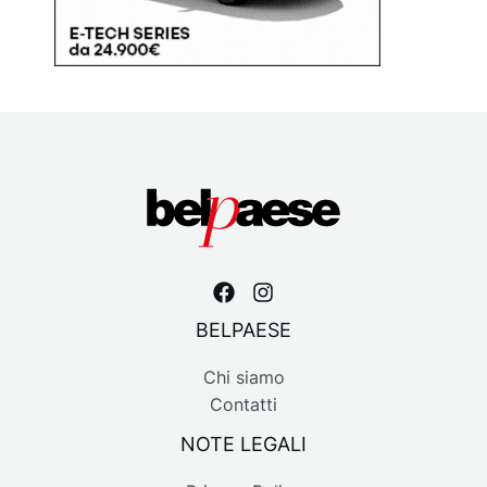
BELPAESE
Chi siamo
Contatti
NOTE LEGALI