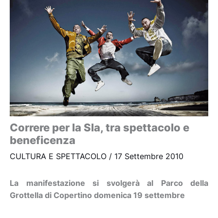
Correre per la Sla, tra spettacolo e
beneficenza
CULTURA E SPETTACOLO
/
17 Settembre 2010
La manifestazione si svolgerà al Parco della
Grottella di Copertino domenica 19 settembre