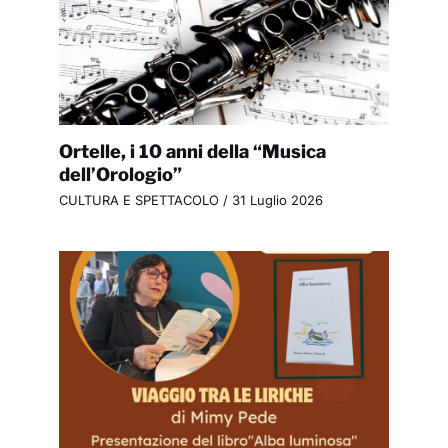
Ortelle, i 10 anni della “Musica
dell’Orologio”
CULTURA E SPETTACOLO
/
31 Luglio 2026