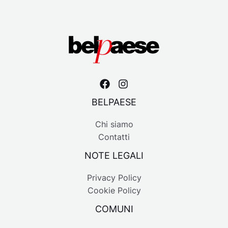
BELPAESE
Chi siamo
Contatti
NOTE LEGALI
Privacy Policy
Cookie Policy
COMUNI