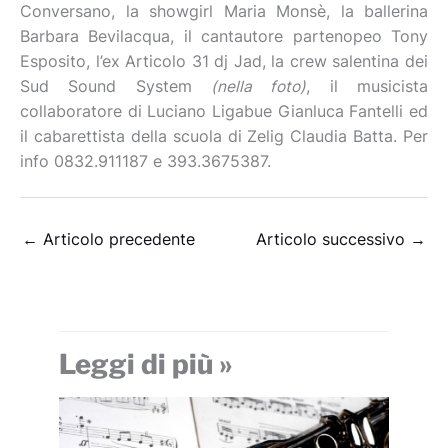
Conversano, la showgirl Maria Monsè, la ballerina
Barbara Bevilacqua, il cantautore partenopeo Tony
Esposito, l’ex Articolo 31 dj Jad, la crew salentina dei
Sud Sound System
(nella foto)
, il musicista
collaboratore di Luciano Ligabue Gianluca Fantelli ed
il cabarettista della scuola di Zelig Claudia Batta. Per
info 0832.911187 e 393.3675387.
←
Articolo precedente
Articolo successivo
→
Leggi di più »