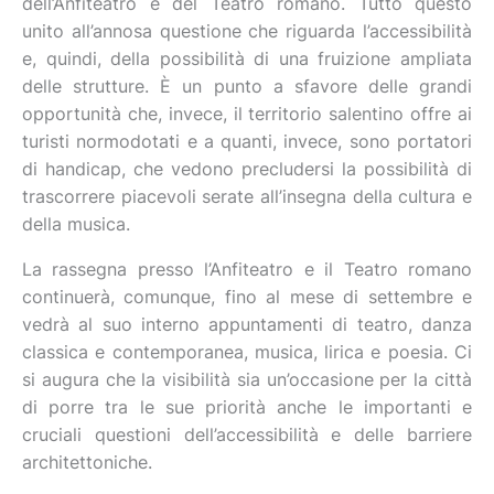
dell’Anfiteatro e del Teatro romano. Tutto questo
unito all’annosa questione che riguarda l’accessibilità
e, quindi, della possibilità di una fruizione ampliata
delle strutture. È un punto a sfavore delle grandi
opportunità che, invece, il territorio salentino offre ai
turisti normodotati e a quanti, invece, sono portatori
di handicap, che vedono precludersi la possibilità di
trascorrere piacevoli serate all’insegna della cultura e
della musica.
La rassegna presso l’Anfiteatro e il Teatro romano
continuerà, comunque, fino al mese di settembre e
vedrà al suo interno appuntamenti di teatro, danza
classica e contemporanea, musica, lirica e poesia. Ci
si augura che la visibilità sia un’occasione per la città
di porre tra le sue priorità anche le importanti e
cruciali questioni dell’accessibilità e delle barriere
architettoniche.