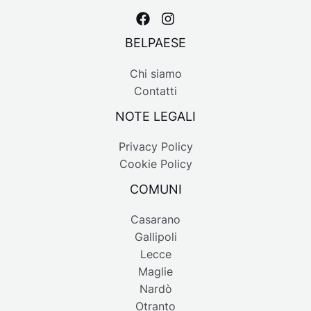
BELPAESE
Chi siamo
Contatti
NOTE LEGALI
Privacy Policy
Cookie Policy
COMUNI
Casarano
Gallipoli
Lecce
Maglie
Nardò
Otranto