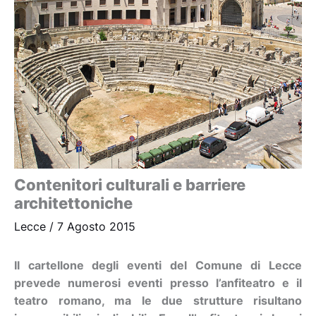
Contenitori culturali e barriere
architettoniche
Lecce
/
7 Agosto 2015
Il cartellone degli eventi del Comune di Lecce
prevede numerosi eventi presso l’anfiteatro e il
teatro romano, ma le due strutture risultano