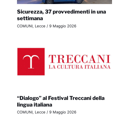
Sicurezza, 37 provvedimenti in una
settimana
COMUNI
,
Lecce
/
9 Maggio 2026
“Dialogo” al Festival Treccani della
lingua italiana
COMUNI
,
Lecce
/
9 Maggio 2026