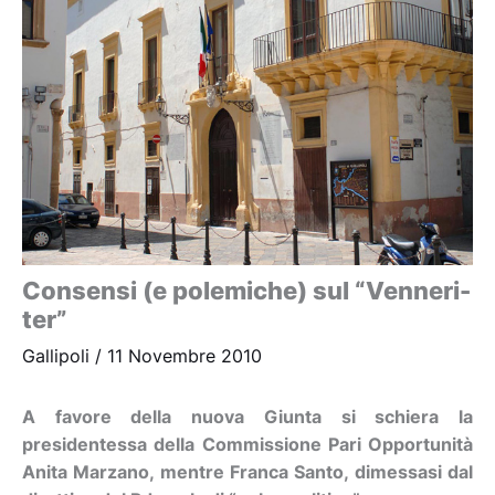
Consensi (e polemiche) sul “Venneri-
ter”
Gallipoli
/
11 Novembre 2010
A favore della nuova Giunta si schiera la
presidentessa della Commissione Pari Opportunità
Anita Marzano, mentre Franca Santo, dimessasi dal