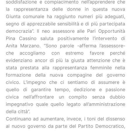
soddisfazione e compiacimento nell’apprendere che
la rappresentanza delle donne in questa nuova
Giunta comunale ha raggiunto numeri più adeguati,
segno di apprezzabile sensibilità e di più partecipata
democrazia”. Il neo assessore alle Pari Opportunità
Pina Cassino saluta positivamente l’intervento di
Anita Marzano. “Sono parole -afferma l’assessore-
che accogliamo con estremo favore perché
evidenziano ancor di più la giusta attenzione che è
stata prestata alla rappresentanza femminile nella
formazione della nuova compagine del governo
civico. L’impegno che ci sentiamo di assumere è
quello di garantire tempo, dedizione e passione
civica nell’affrontare un compito senza dubbio
impegnativo quale quello legato all’amministrazione
della città”.
Continuano ad aumentare, invece, i toni del dissenso
al nuovo governo da parte del Partito Democratico,