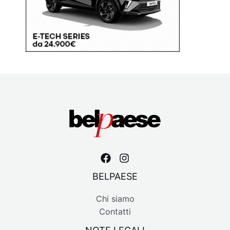
BELPAESE
Chi siamo
Contatti
NOTE LEGALI