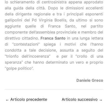
lo schieramento di centrosinistra appena approdato
alla guida della città. Dopo le dimissioni eccellenti
della dirigente regionale e tra i principali esponenti
gallipolini del Pd Virginia Boellis, da ultimo si sono
aggiunte quelle di Franca Santo, nel partito
componente dell’assemblea provinciale e membro del
direttivo cittadino.
Franca Santo
in una lunga lettera
di “contestazioni” spiega i motivi che l’hanno
condotta a tale decisione, assunta a seguito del
“trionfo dell’incoerenza” e per il “crollo di una
speranza” che hanno determinato un vero e proprio
“golpe politico”.
Daniele Greco
←
Articolo precedente
Articolo successivo
→