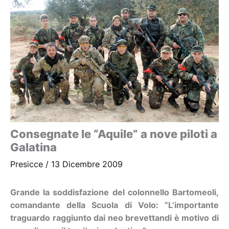
Consegnate le “Aquile” a nove piloti a
Galatina
Presicce
/
13 Dicembre 2009
Grande la soddisfazione del colonnello Bartomeoli,
comandante della Scuola di Volo: “L’importante
traguardo raggiunto dai neo brevettandi è motivo di