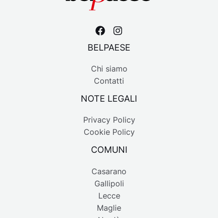
BELPAESE
Chi siamo
Contatti
NOTE LEGALI
Privacy Policy
Cookie Policy
COMUNI
Casarano
Gallipoli
Lecce
Maglie