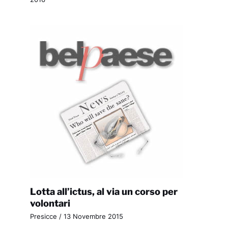
Lotta all’ictus, al via un corso per
volontari
Presicce
/
13 Novembre 2015