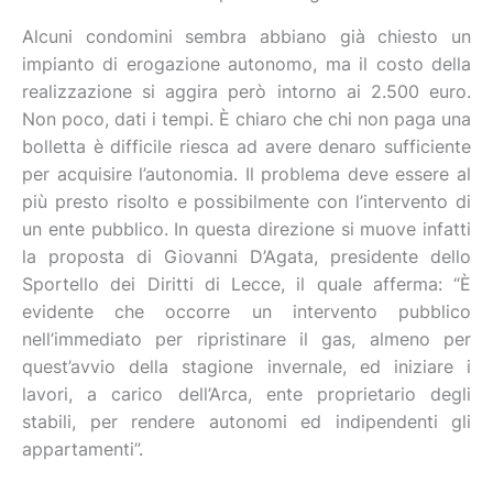
Alcuni condomini sembra abbiano già chiesto un
impianto di erogazione autonomo, ma il costo della
realizzazione si aggira però intorno ai 2.500 euro.
Non poco, dati i tempi. È chiaro che chi non paga una
bolletta è difficile riesca ad avere denaro sufficiente
per acquisire l’autonomia. Il problema deve essere al
più presto risolto e possibilmente con l’intervento di
un ente pubblico. In questa direzione si muove infatti
la proposta di Giovanni D’Agata, presidente dello
Sportello dei Diritti di Lecce, il quale afferma: “È
evidente che occorre un intervento pubblico
nell’immediato per ripristinare il gas, almeno per
quest’avvio della stagione invernale, ed iniziare i
lavori, a carico dell’Arca, ente proprietario degli
stabili, per rendere autonomi ed indipendenti gli
appartamenti”.