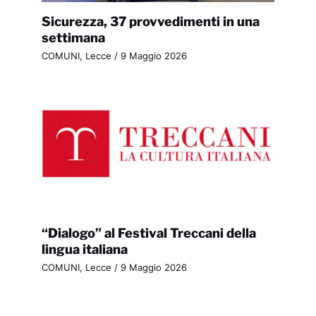
Sicurezza, 37 provvedimenti in una
settimana
COMUNI
,
Lecce
/
9 Maggio 2026
“Dialogo” al Festival Treccani della
lingua italiana
COMUNI
,
Lecce
/
9 Maggio 2026