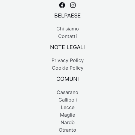
BELPAESE
Chi siamo
Contatti
NOTE LEGALI
Privacy Policy
Cookie Policy
COMUNI
Casarano
Gallipoli
Lecce
Maglie
Nardò
Otranto