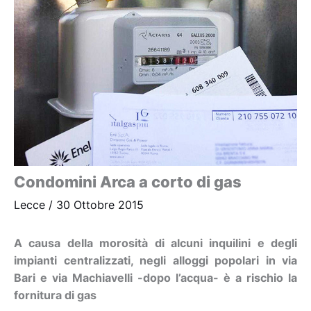
Condomini Arca a corto di gas
Lecce
/
30 Ottobre 2015
A causa della morosità di alcuni inquilini e degli
impianti centralizzati, negli alloggi popolari in via
Bari e via Machiavelli -dopo l’acqua- è a rischio la
fornitura di gas