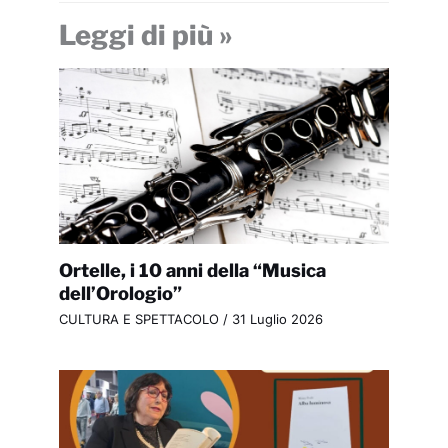
Leggi di più »
Ortelle, i 10 anni della “Musica
dell’Orologio”
CULTURA E SPETTACOLO
/
31 Luglio 2026