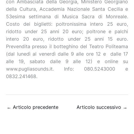
con Ambasciata della Georgia, Ministero Georgiano
della Cultura, Accademia Nazionale Santa Cecilia e
53esima settimana di Musica Sacra di Monreale.
Costo dei biglietti: poltronissima intero 25 euro,
ridotto under 25 anni 20 euro; poltrone e palchi
intero 20 euro, ridotto under 25 anni 15 euro.
Prevendita presso il botteghino del Teatro Politeama
(dal lunedì al venerdì dalle 9 alle ore 12 e dalle 17
alle 19, sabato dalle 9 alle 12) e online su
www.pugliasounds.it. Info: 080.5243000 e
0832.241468.
←
Articolo precedente
Articolo successivo
→