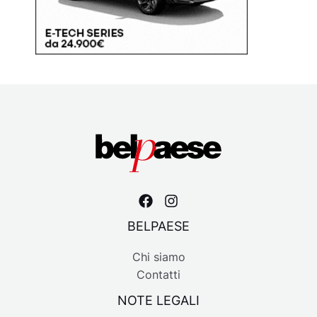
BELPAESE
Chi siamo
Contatti
NOTE LEGALI