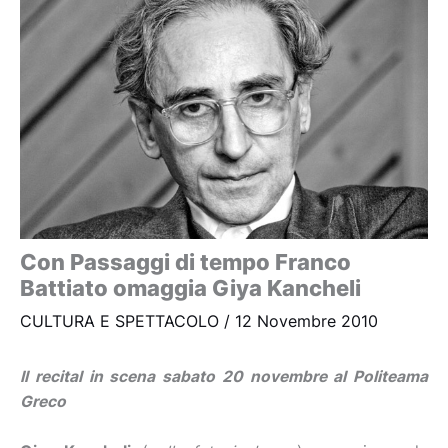
Con Passaggi di tempo Franco
Battiato omaggia Giya Kancheli
CULTURA E SPETTACOLO
/
12 Novembre 2010
Il recital in scena sabato 20 novembre al Politeama
Greco