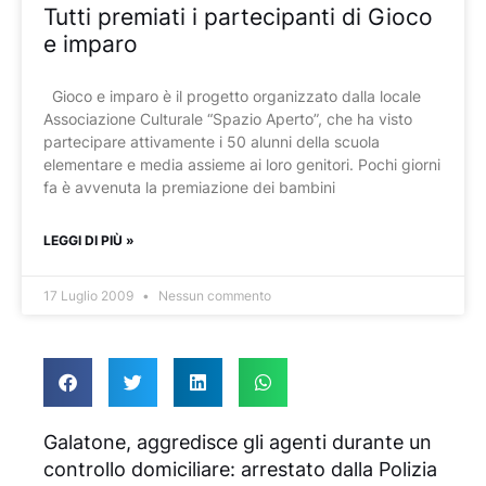
Tutti premiati i partecipanti di Gioco
e imparo
Gioco e imparo è il progetto organizzato dalla locale
Associazione Culturale “Spazio Aperto”, che ha visto
partecipare attivamente i 50 alunni della scuola
elementare e media assieme ai loro genitori. Pochi giorni
fa è avvenuta la premiazione dei bambini
LEGGI DI PIÙ »
17 Luglio 2009
Nessun commento
Galatone, aggredisce gli agenti durante un
controllo domiciliare: arrestato dalla Polizia