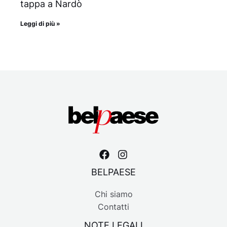
tappa a Nardò
Leggi di più »
BELPAESE
Chi siamo
Contatti
NOTE LEGALI