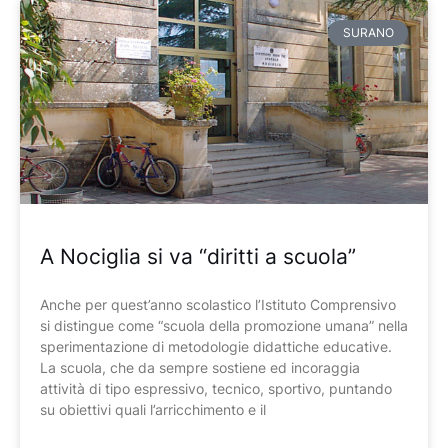
SURANO
A Nociglia si va “diritti a scuola”
Anche per quest’anno scolastico l’Istituto Comprensivo
si distingue come “scuola della promozione umana” nella
sperimentazione di metodologie didattiche educative.
La scuola, che da sempre sostiene ed incoraggia
attività di tipo espressivo, tecnico, sportivo, puntando
su obiettivi quali l’arricchimento e il