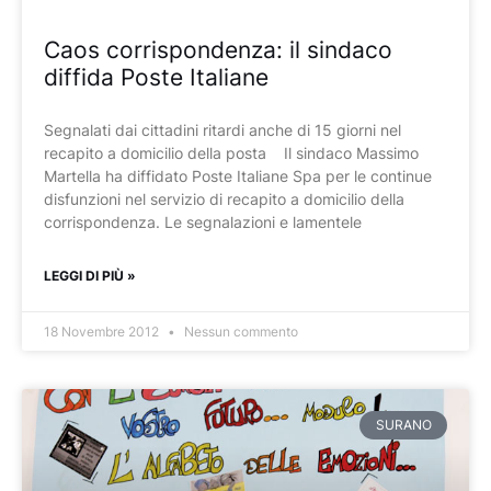
Caos corrispondenza: il sindaco
diffida Poste Italiane
Segnalati dai cittadini ritardi anche di 15 giorni nel
recapito a domicilio della posta Il sindaco Massimo
Martella ha diffidato Poste Italiane Spa per le continue
disfunzioni nel servizio di recapito a domicilio della
corrispondenza. Le segnalazioni e lamentele
LEGGI DI PIÙ »
18 Novembre 2012
Nessun commento
SURANO