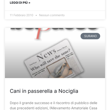
LEGGI DI PIÙ »
11 Febbraio 2010
Nessun commento
SURANO
Cani in passerella a Nociglia
Dopo il grande successo e il riscontro di pubblico delle
due precedenti edizioni, l’Allevamento Amatoriale Casa