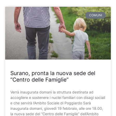
COMUNI
Surano, pronta la nuova sede del
“Centro delle Famiglie”
Verrà inaugurata domani la struttura destinata ad
accogliere e sostenere i nuclei familiari con disagi sociali
e che servirà l’Ambito Sociale di Poggiardo Sarà
inaugurata domani, giovedì 19 febbraio, alle ore 18.00,
la nuova sede del “Centro delle Famiglie” dell’Ambito