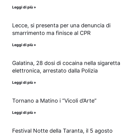
Leggi di più »
Lecce, si presenta per una denuncia di
smarrimento ma finisce al CPR
Leggi di più »
Galatina, 28 dosi di cocaina nella sigaretta
elettronica, arrestato dalla Polizia
Leggi di più »
Tornano a Matino i “Vicoli d’Arte”
Leggi di più »
Festival Notte della Taranta, il 5 agosto