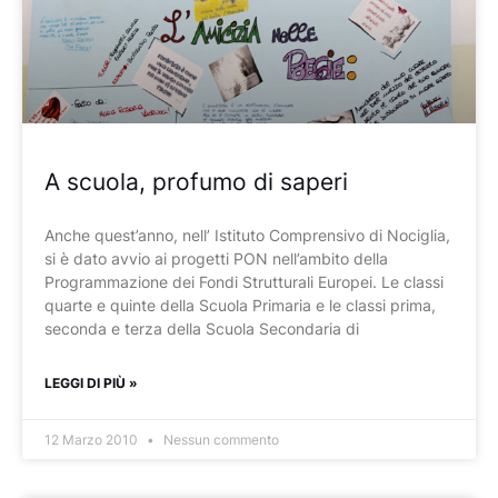
A scuola, profumo di saperi
Anche quest’anno, nell’ Istituto Comprensivo di Nociglia,
si è dato avvio ai progetti PON nell’ambito della
Programmazione dei Fondi Strutturali Europei. Le classi
quarte e quinte della Scuola Primaria e le classi prima,
seconda e terza della Scuola Secondaria di
LEGGI DI PIÙ »
12 Marzo 2010
Nessun commento