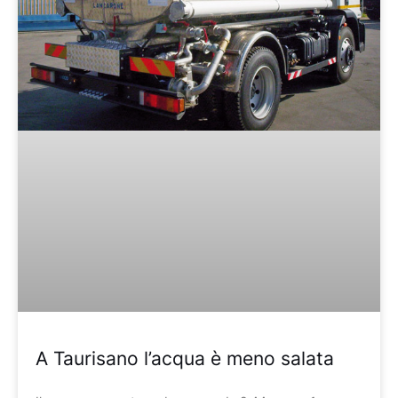
A Taurisano l’acqua è meno salata