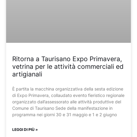
Ritorna a Taurisano Expo Primavera,
vetrina per le attività commerciali ed
artigianali
È partita la macchina organizzativa della sesta edizione
di Expo Primavera, collaudato evento fieristico regionale
organizzato dall’assessorato alle attività produttive del
Comune di Taurisano Sede della manifestazione in
programma nei giorni 30 e 31 maggio e 1 e 2 giugno
LEGGI DI PIÙ »