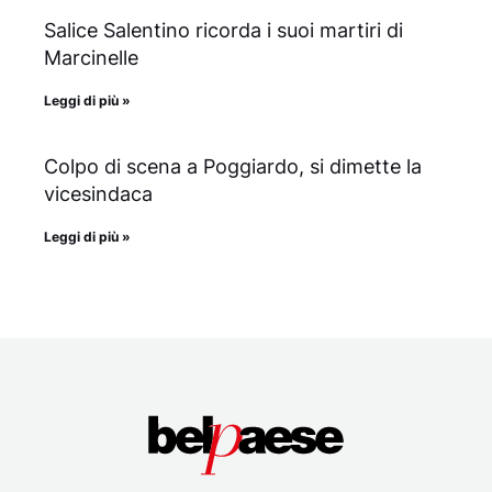
Salice Salentino ricorda i suoi martiri di
Marcinelle
Leggi di più »
Colpo di scena a Poggiardo, si dimette la
vicesindaca
Leggi di più »