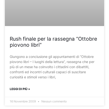
Rush finale per la rassegna “Ottobre
piovono libri”
Giungono a conclusione gli appuntamenti di “Ottobre
piovono libri – I luoghi della lettura”, rassegna che per
più di un mese ha coinvolto i cittadini con dibattiti,
confronti ed incontri culturali capaci di suscitare
curiosità e stimoli verso i libri,
LEGGI DI PIÙ »
16 Novembre 2009
Nessun commento