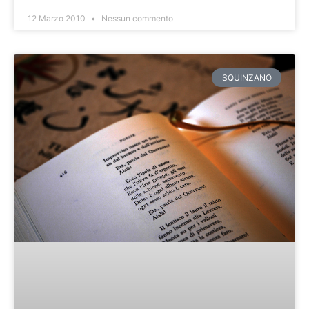
12 Marzo 2010
Nessun commento
SQUINZANO