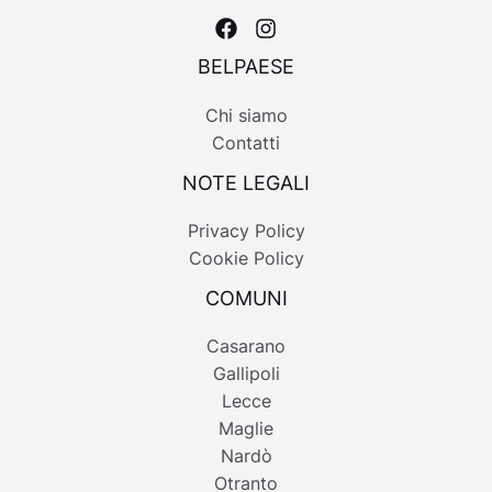
BELPAESE
Chi siamo
Contatti
NOTE LEGALI
Privacy Policy
Cookie Policy
COMUNI
Casarano
Gallipoli
Lecce
Maglie
Nardò
Otranto