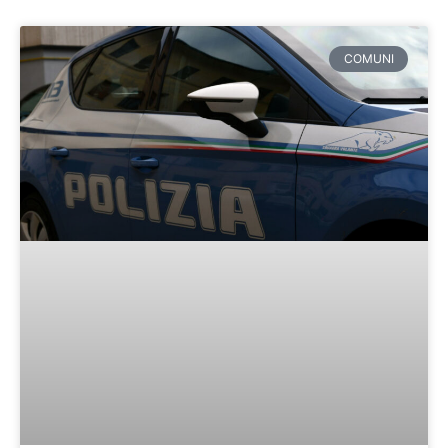
COMUNI