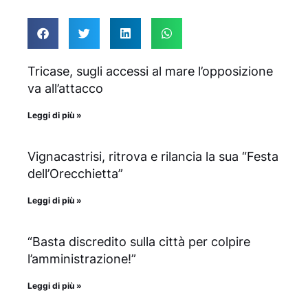
Tricase, sugli accessi al mare l’opposizione
va all’attacco
Leggi di più »
Vignacastrisi, ritrova e rilancia la sua “Festa
dell’Orecchietta”
Leggi di più »
“Basta discredito sulla città per colpire
l’amministrazione!”
Leggi di più »