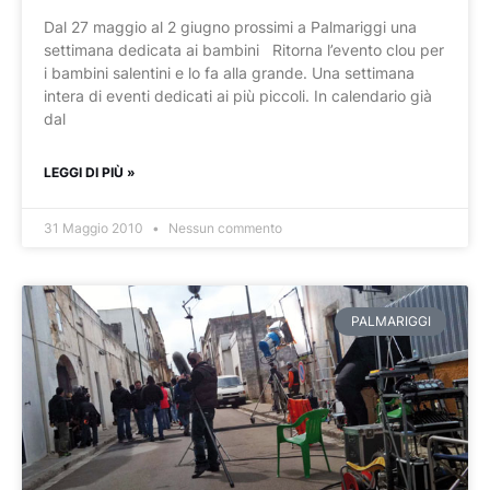
Dal 27 maggio al 2 giugno prossimi a Palmariggi una
settimana dedicata ai bambini Ritorna l’evento clou per
i bambini salentini e lo fa alla grande. Una settimana
intera di eventi dedicati ai più piccoli. In calendario già
dal
LEGGI DI PIÙ »
31 Maggio 2010
Nessun commento
PALMARIGGI