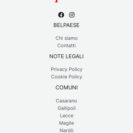
BELPAESE
Chi siamo
Contatti
NOTE LEGALI
Privacy Policy
Cookie Policy
COMUNI
Casarano
Gallipoli
Lecce
Maglie
Nardò