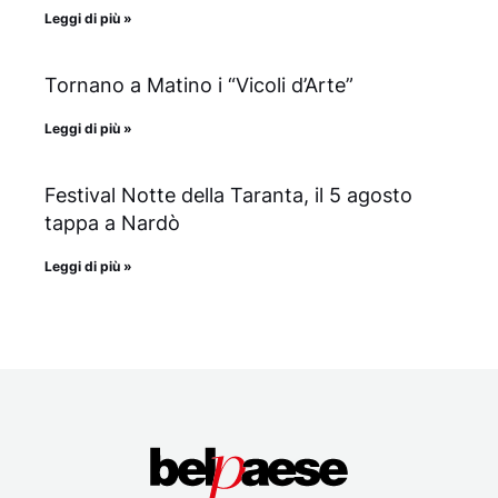
Leggi di più »
Tornano a Matino i “Vicoli d’Arte”
Leggi di più »
Festival Notte della Taranta, il 5 agosto
tappa a Nardò
Leggi di più »