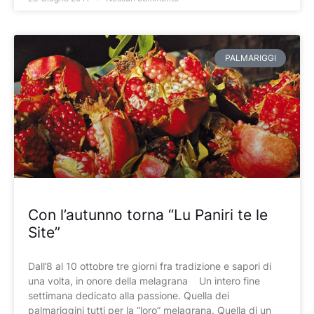
PALMARIGGI
Con l’autunno torna “Lu Paniri te le
Site”
Dall’8 al 10 ottobre tre giorni fra tradizione e sapori di
una volta, in onore della melagrana Un intero fine
settimana dedicato alla passione. Quella dei
palmariggini tutti per la “loro” melagrana. Quella di un