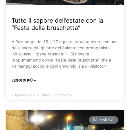
Tutto il sapore dell’estate con la
“Festa della bruschetta”
A Palmariggi dal 15 al 17 agosto appuntamento con una
delle sagre più ghiotte del Salento con protagonista
indiscusso il “pane bruscatu” Si rinnova
l’appuntamento con la “Festa della bruschetta” che a
Palmariggi accoglie ogni anno migliaia di visitatori
LEGGI DI PIÙ »
7 Agosto 2015
Nessun commento
PALMARIGGI