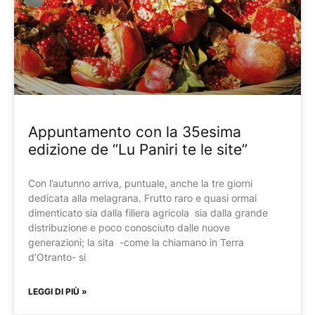
Appuntamento con la 35esima
edizione de “Lu Paniri te le site”
Con l’autunno arriva, puntuale, anche la tre giorni
dedicata alla melagrana. Frutto raro e quasi ormai
dimenticato sia dalla filiera agricola sia dalla grande
distribuzione e poco conosciuto dalle nuove
generazioni; la sita -come la chiamano in Terra
d’Otranto- si
LEGGI DI PIÙ »