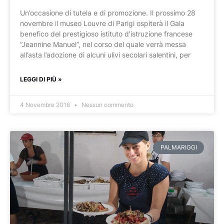
Un’occasione di tutela e di promozione. Il prossimo 28
novembre il museo Louvre di Parigi ospiterà il Gala
benefico del prestigioso istituto d’istruzione francese
“Jeannine Manuel”, nel corso del quale verrà messa
all’asta l’adozione di alcuni ulivi secolari salentini, per
LEGGI DI PIÙ »
4 Novembre 2016
Nessun commento
PALMARIGGI