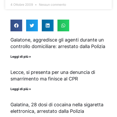
4 Ottobre 2009
Nessun commento
Galatone, aggredisce gli agenti durante un
controllo domiciliare: arrestato dalla Polizia
Leggi di più »
Lecce, si presenta per una denuncia di
smarrimento ma finisce al CPR
Leggi di più »
Galatina, 28 dosi di cocaina nella sigaretta
elettronica, arrestato dalla Polizia