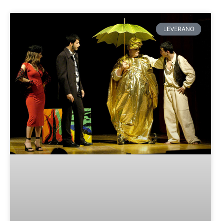
Pagina
Pagina
LEVERANO