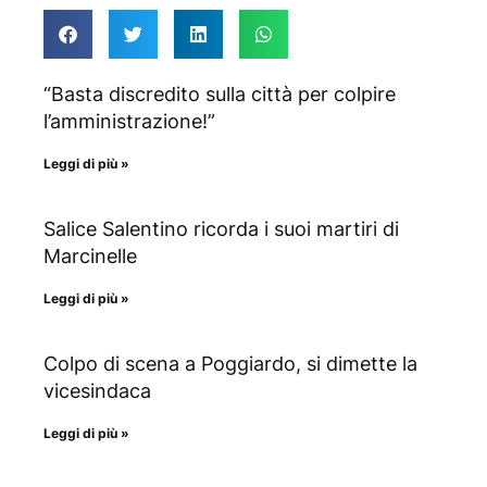
“Basta discredito sulla città per colpire
l’amministrazione!”
Leggi di più »
Salice Salentino ricorda i suoi martiri di
Marcinelle
Leggi di più »
Colpo di scena a Poggiardo, si dimette la
vicesindaca
Leggi di più »