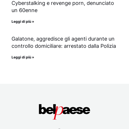
Cyberstalking e revenge porn, denunciato
un 60enne
Leggi di più »
Galatone, aggredisce gli agenti durante un
controllo domiciliare: arrestato dalla Polizia
Leggi di più »