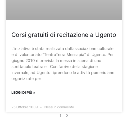
Corsi gratuiti di recitazione a Ugento
L’iniziativa è stata realizzata dall’associazione culturale
e di volontariato “TeatroTerra Messapia” di Ugento. Per
giugno 2010 è prevista la messa in scena di uno
spettacolo teatrale Con l’arrivo della stagione
invernale, ad Ugento riprendono le attività pomeridiane
organizzate per
LEGGI DI PIÙ »
25 Ottobre 2009
Nessun commento
1
2