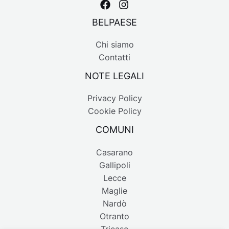
BELPAESE
Chi siamo
Contatti
NOTE LEGALI
Privacy Policy
Cookie Policy
COMUNI
Casarano
Gallipoli
Lecce
Maglie
Nardò
Otranto