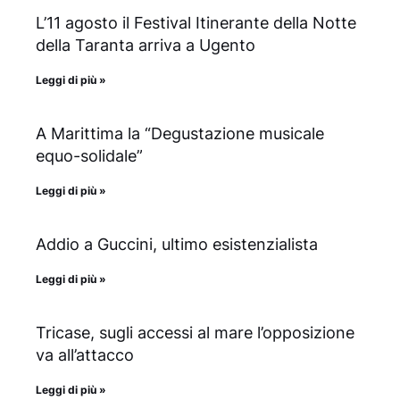
L’11 agosto il Festival Itinerante della Notte
della Taranta arriva a Ugento
Leggi di più »
A Marittima la “Degustazione musicale
equo-solidale”
Leggi di più »
Addio a Guccini, ultimo esistenzialista
Leggi di più »
Tricase, sugli accessi al mare l’opposizione
va all’attacco
Leggi di più »