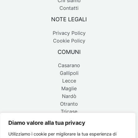
Chi siamo
Contatti
NOTE LEGALI
Privacy Policy
Cookie Policy
COMUNI
Casarano
Gallipoli
Lecce
Maglie
Nardò
Otranto
Tricase
Diamo valore alla tua privacy
Utilizziamo i cookie per migliorare la tua esperienza di