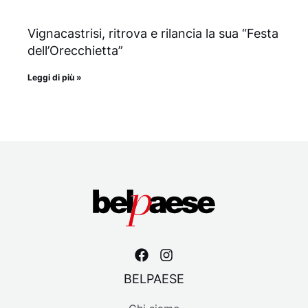
Vignacastrisi, ritrova e rilancia la sua “Festa
dell’Orecchietta”
Leggi di più »
BELPAESE