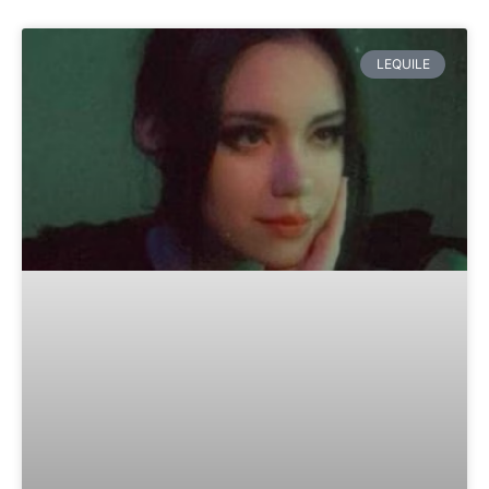
LEQUILE