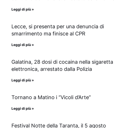
Leggi di più »
Lecce, si presenta per una denuncia di
smarrimento ma finisce al CPR
Leggi di più »
Galatina, 28 dosi di cocaina nella sigaretta
elettronica, arrestato dalla Polizia
Leggi di più »
Tornano a Matino i “Vicoli d’Arte”
Leggi di più »
Festival Notte della Taranta, il 5 agosto