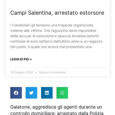
Campi Salentina, arrestato estorsore
I Carabinieri gli tendono una trappola organizzata
insieme alla vittima. Ora l’aguzzino deve rispondere
delle accuse di estorsione e spaccio Avrebbe estorto
centinaia di euro nell’arco dell’ultimo anno a un ragazzo
del posto, il quale non aveva mai presentato una
LEGGI DI PIÙ »
19 Giugno 2024
Nessun commento
Galatone, aggredisce gli agenti durante un
controllo domiciliare: arrestato dalla Polizia