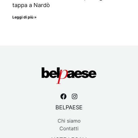
tappa a Nardò
Leggi di più »
BELPAESE
Chi siamo
Contatti