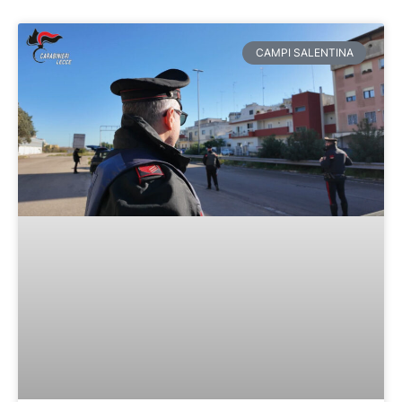
CAMPI SALENTINA