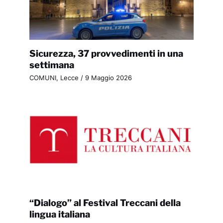
Sicurezza, 37 provvedimenti in una
settimana
COMUNI
,
Lecce
/
9 Maggio 2026
“Dialogo” al Festival Treccani della
lingua italiana