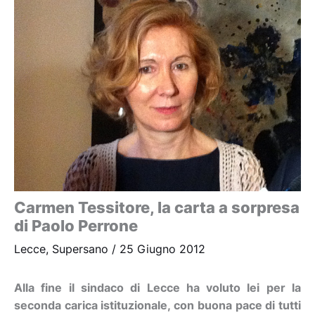
Carmen Tessitore, la carta a sorpresa
di Paolo Perrone
Lecce
,
Supersano
/
25 Giugno 2012
Alla fine il sindaco di Lecce ha voluto lei per la
seconda carica istituzionale, con buona pace di tutti