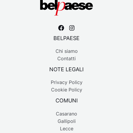
BELPAESE
Chi siamo
Contatti
NOTE LEGALI
Privacy Policy
Cookie Policy
COMUNI
Casarano
Gallipoli
Lecce