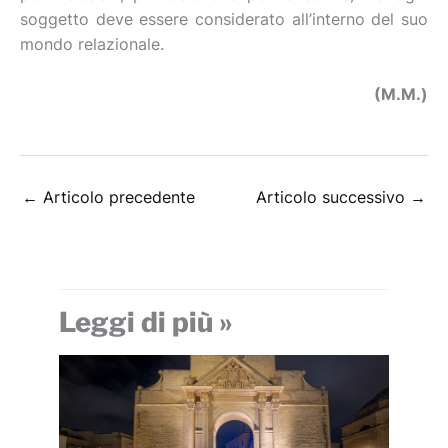
soggetto deve essere considerato all’interno del suo
mondo relazionale.
(M.M.)
←
Articolo precedente
Articolo successivo
→
Leggi di più »