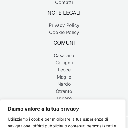
Contatti
NOTE LEGALI
Privacy Policy
Cookie Policy
COMUNI
Casarano
Gallipoli
Lecce
Maglie
Nardò
Otranto
Tricase
Diamo valore alla tua privacy
Utilizziamo i cookie per migliorare la tua esperienza di
navigazione, offrirti pubblicità o contenuti personalizzati e