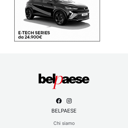
BELPAESE
Chi siamo