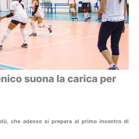
nico suona la carica per
blù, che adesso si prepara al primo incontro di