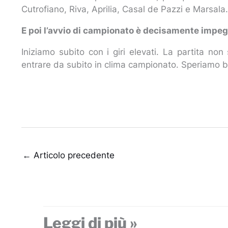
Cutrofiano, Riva, Aprilia, Casal de Pazzi e Marsala
E poi l’avvio di campionato è decisamente impeg
Iniziamo subito con i giri elevati. La partita no
entrare da subito in clima campionato. Speriamo 
←
Articolo precedente
Leggi di più »