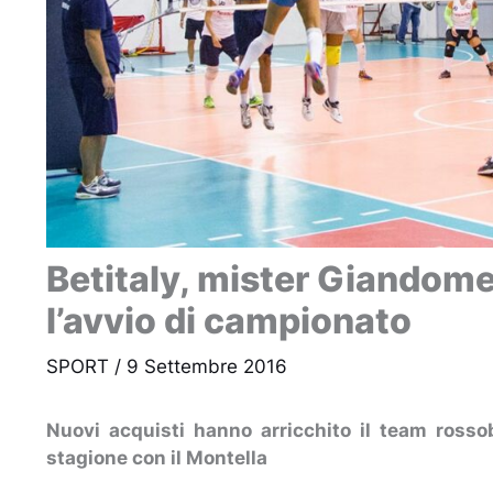
Betitaly, mister Giandome
l’avvio di campionato
SPORT
/
9 Settembre 2016
Nuovi acquisti hanno arricchito il team rosso
stagione con il Montella