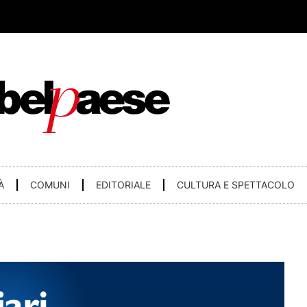
À
COMUNI
EDITORIALE
CULTURA E SPETTACOLO