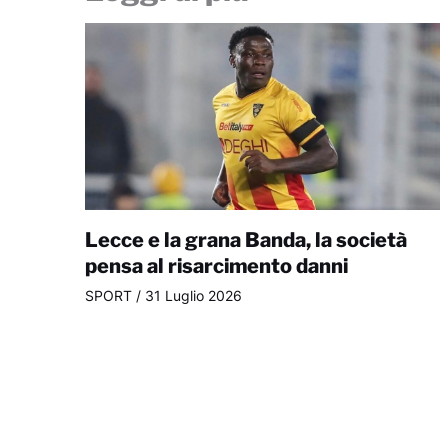
Lecce e la grana Banda, la società
pensa al risarcimento danni
SPORT
/
31 Luglio 2026