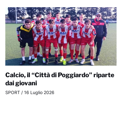
Calcio, il “Città di Poggiardo” riparte
dai giovani
SPORT
/
16 Luglio 2026