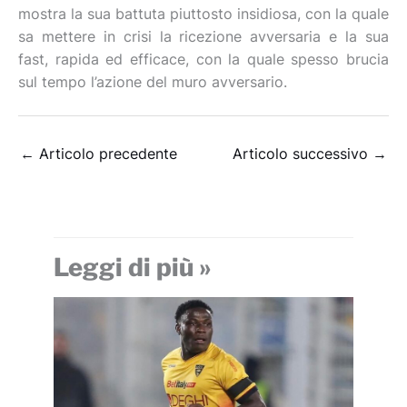
mostra la sua battuta piuttosto insidiosa, con la quale
sa mettere in crisi la ricezione avversaria e la sua
fast, rapida ed efficace, con la quale spesso brucia
sul tempo l’azione del muro avversario.
←
Articolo precedente
Articolo successivo
→
Leggi di più »