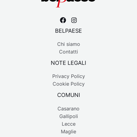
BELPAESE
Chi siamo
Contatti
NOTE LEGALI
Privacy Policy
Cookie Policy
COMUNI
Casarano
Gallipoli
Lecce
Maglie