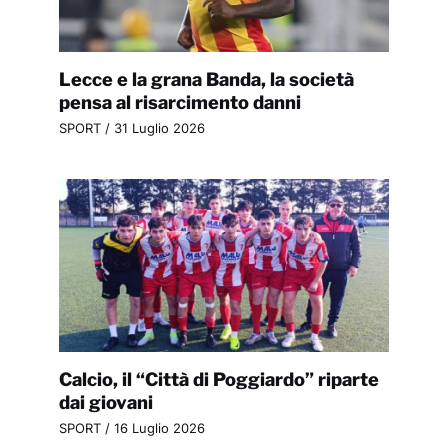
Lecce e la grana Banda, la società
pensa al risarcimento danni
SPORT
/
31 Luglio 2026
Calcio, il “Città di Poggiardo” riparte
dai giovani
SPORT
/
16 Luglio 2026