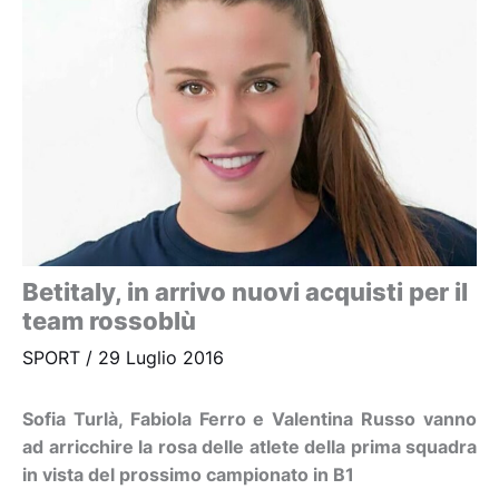
Betitaly, in arrivo nuovi acquisti per il
team rossoblù
SPORT
/
29 Luglio 2016
Sofia Turlà, Fabiola Ferro e Valentina Russo vanno
ad arricchire la rosa delle atlete della prima squadra
in vista del prossimo campionato in B1