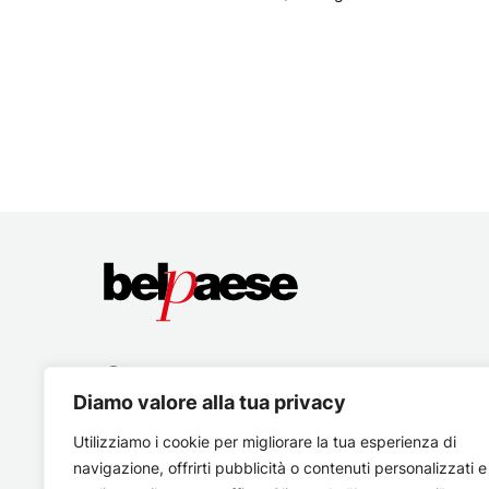
Diamo valore alla tua privacy
Utilizziamo i cookie per migliorare la tua esperienza di
navigazione, offrirti pubblicità o contenuti personalizzati e