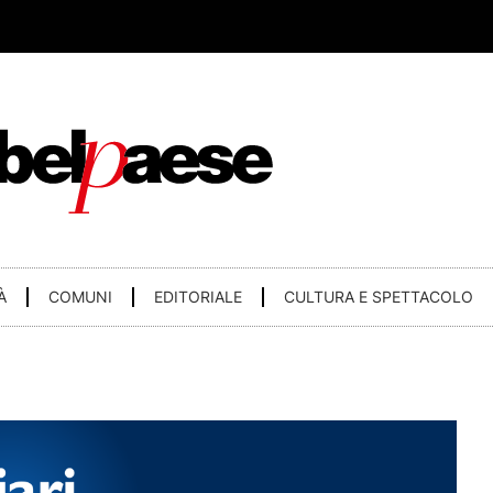
À
COMUNI
EDITORIALE
CULTURA E SPETTACOLO