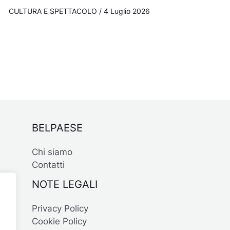
CULTURA E SPETTACOLO
/
4 Luglio 2026
BELPAESE
Chi siamo
Contatti
NOTE LEGALI
Privacy Policy
Cookie Policy