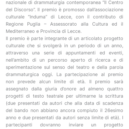
nazionale di drammaturgia contemporanea “Il Centro
del Discorso”. Il premio è promosso dall’associazione
culturale “Induma” di Lecce, con il contributo di
Regione Puglia – Assessorato alla Cultura ed il
Mediterraneo e Provincia di Lecce.
Il premio è parte integrante di un articolato progetto
culturale che si svolgerà in un periodo di un anno,
attraverso una serie di appuntamenti ed eventi,
nell’ambito di un percorso aperto di ricerca e di
sperimentazione sul senso del teatro e della parola
drammaturgica oggi. La partecipazione al premio
non prevede alcun limite di età. Il premio sarà
assegnato dalla giuria d’onore ad almeno quattro
progetti di testo teatrale per ultimarne la scrittura
(due presentati da autori che alla data di scadenza
del bando non abbiano ancora compiuto il 26esimo
anno e due presentati da autori senza limite di età). I
partecipanti dovranno inviare un progetto