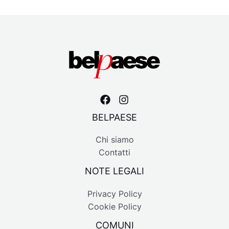
BELPAESE
Chi siamo
Contatti
NOTE LEGALI
Privacy Policy
Cookie Policy
COMUNI