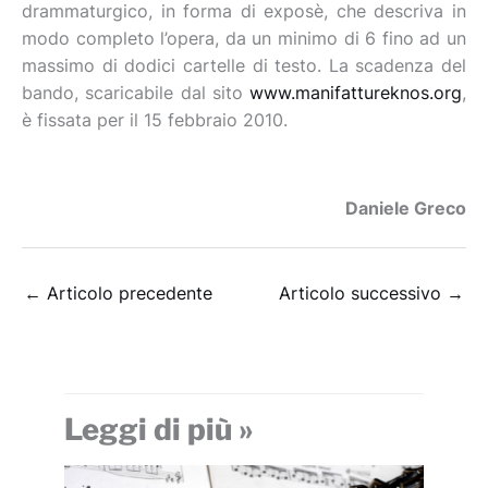
drammaturgico, in forma di exposè, che descriva in
modo completo l’opera, da un minimo di 6 fino ad un
massimo di dodici cartelle di testo. La scadenza del
bando, scaricabile dal sito
www.manifattureknos.org
,
è fissata per il 15 febbraio 2010.
Daniele Greco
←
Articolo precedente
Articolo successivo
→
Leggi di più »