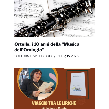
Ortelle, i 10 anni della “Musica
dell’Orologio”
CULTURA E SPETTACOLO
/
31 Luglio 2026