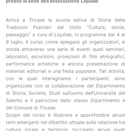
presso la sede dell’associazione Liquilab
Arriva a Tricase la scuola estiva di Storia delle
Tradizioni Popolari dal titolo “Cultura, storie,
paesaggio” a cura di Liquilab, in programma dal 4 al
9 luglio. Il corso, come spiegano gli organizzatori, si
snoda attraverso una serie di eventi quali seminari,
laboratori, escursioni, proiezioni di film etnografici,
performance artistiche e ancora presentazione di
materiali editoriali e una festa popolare. Tali attività,
con le quali interagiranno i partecipanti, sono
organizzate con la collaborazione del Dipartimento
di Storia, Società, Studi sull’uomo dell’Università del
Salento e il patrocinio dello stesso Dipartimento e
del Comune di Tricase.
Scopo del corso è illustrare e approfondire alcuni
temi emergenti nel dibattito attuale sulla relazione tra
cultura locale e territorio, toccando alcuni punti