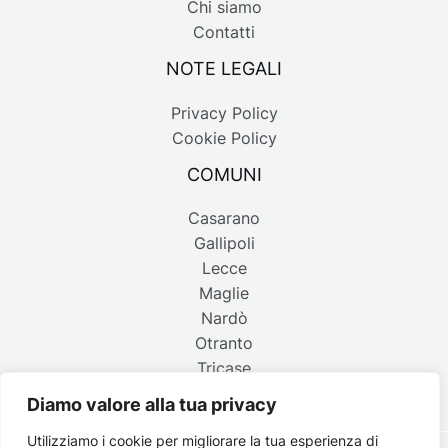
Chi siamo
Contatti
NOTE LEGALI
Privacy Policy
Cookie Policy
COMUNI
Casarano
Gallipoli
Lecce
Maglie
Nardò
Otranto
Tricase
Diamo valore alla tua privacy
Utilizziamo i cookie per migliorare la tua esperienza di