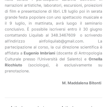
narrazioni artistiche, laboratori, escursioni, proiezioni
di film e presentazione di libri. L’8 luglio poi in serata
grande festa popolare con uno spettacolo musicale e
il 9 luglio, in mattinata, avrà luogo il seminario
conclusivo. È possibile iscriversi entro il 30 giugno
contattando Liquilab al 348.3467609 o scrivendo
all’indirizzo ainfoliquilab@gmail.com. La
partecipazione al corso, la cui direzione scientifica è
affidata a
Eugenio Imbriani
(docente di Antropologia
Culturale presso l’Università del Salento) e
Ornella
Ricchiuto
(sociologa), è esclusivamente su
prenotazione.
M. Maddalena Bitonti