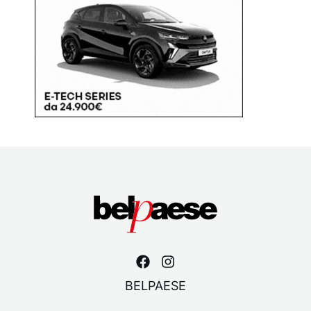
BELPAESE