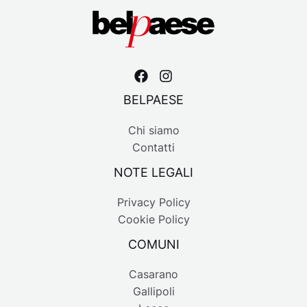
BELPAESE
Chi siamo
Contatti
NOTE LEGALI
Privacy Policy
Cookie Policy
COMUNI
Casarano
Gallipoli