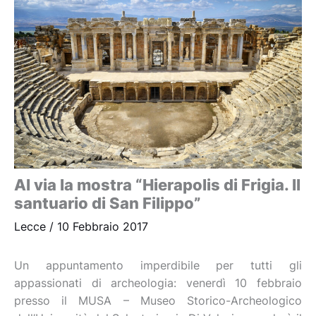
Al via la mostra “Hierapolis di Frigia. Il
santuario di San Filippo”
Lecce
/
10 Febbraio 2017
Un appuntamento imperdibile per tutti gli
appassionati di archeologia: venerdì 10 febbraio
presso il MUSA – Museo Storico-Archeologico