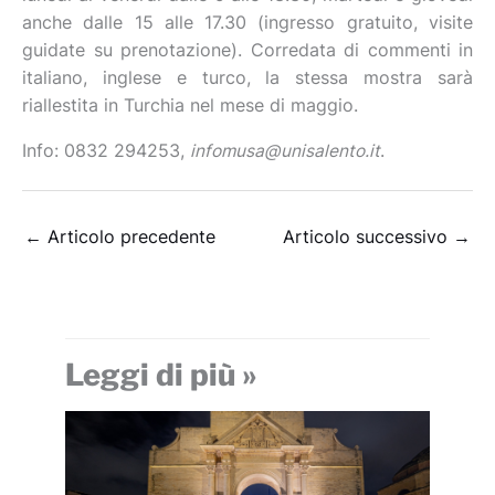
anche dalle 15 alle 17.30 (ingresso gratuito, visite
guidate su prenotazione). Corredata di commenti in
italiano, inglese e turco, la stessa mostra sarà
riallestita in Turchia nel mese di maggio.
Info: 0832 294253,
infomusa@unisalento.it
.
←
Articolo precedente
Articolo successivo
→
Leggi di più »