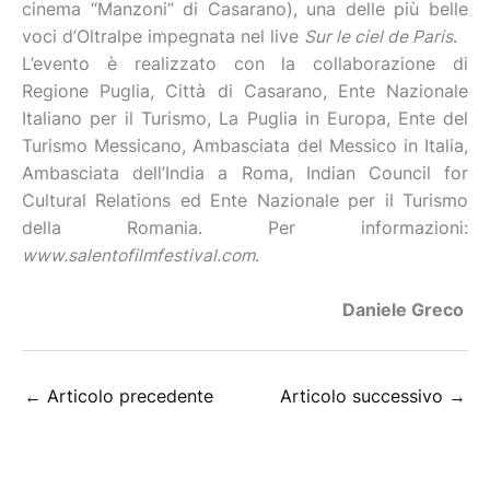
cinema “Manzoni” di Casarano), una delle più belle
voci d’Oltralpe impegnata nel live
Sur le ciel de Paris
.
L’evento è realizzato con la collaborazione di
Regione Puglia, Città di Casarano, Ente Nazionale
Italiano per il Turismo, La Puglia in Europa, Ente del
Turismo Messicano, Ambasciata del Messico in Italia,
Ambasciata dell’India a Roma, Indian Council for
Cultural Relations ed Ente Nazionale per il Turismo
della Romania. Per informazioni:
www.salentofilmfestival.com
.
Daniele Greco
←
Articolo precedente
Articolo successivo
→