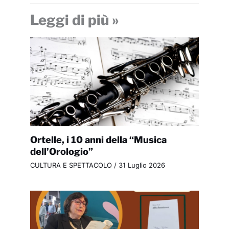
Leggi di più »
Ortelle, i 10 anni della “Musica
dell’Orologio”
CULTURA E SPETTACOLO
/
31 Luglio 2026