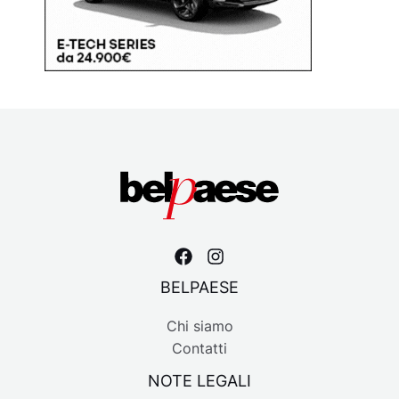
BELPAESE
Chi siamo
Contatti
NOTE LEGALI