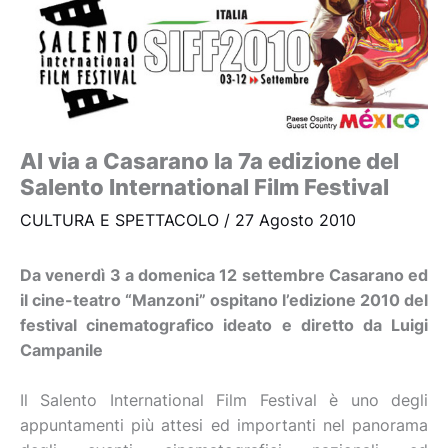
Al via a Casarano la 7a edizione del
Salento International Film Festival
CULTURA E SPETTACOLO
/
27 Agosto 2010
Da venerdì 3 a domenica 12 settembre Casarano ed
il cine-teatro “Manzoni” ospitano l’edizione 2010 del
festival cinematografico ideato e diretto da Luigi
Campanile
Il Salento International Film Festival è uno degli
appuntamenti più attesi ed importanti nel panorama