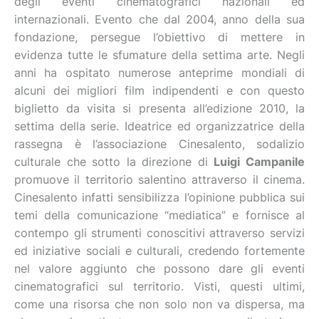
degli eventi cinematografici nazionali ed
internazionali. Evento che dal 2004, anno della sua
fondazione, persegue l’obiettivo di mettere in
evidenza tutte le sfumature della settima arte. Negli
anni ha ospitato numerose anteprime mondiali di
alcuni dei migliori film indipendenti e con questo
biglietto da visita si presenta all’edizione 2010, la
settima della serie. Ideatrice ed organizzatrice della
rassegna è l’associazione Cinesalento, sodalizio
culturale che sotto la direzione di
Luigi Campanile
promuove il territorio salentino attraverso il cinema.
Cinesalento infatti sensibilizza l’opinione pubblica sui
temi della comunicazione “mediatica” e fornisce al
contempo gli strumenti conoscitivi attraverso servizi
ed iniziative sociali e culturali, credendo fortemente
nel valore aggiunto che possono dare gli eventi
cinematografici sul territorio. Visti, questi ultimi,
come una risorsa che non solo non va dispersa, ma