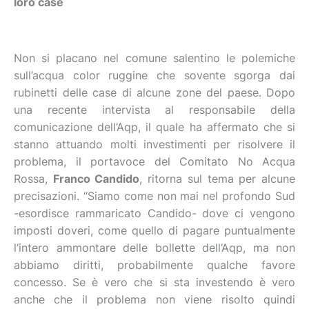
loro case
Non si placano nel comune salentino le polemiche
sull’acqua color ruggine che sovente sgorga dai
rubinetti delle case di alcune zone del paese. Dopo
una recente intervista al responsabile della
comunicazione dell’Aqp, il quale ha affermato che si
stanno attuando molti investimenti per risolvere il
problema, il portavoce del Comitato No Acqua
Rossa,
Franco Candido
, ritorna sul tema per alcune
precisazioni. “Siamo come non mai nel profondo Sud
-esordisce rammaricato Candido- dove ci vengono
imposti doveri, come quello di pagare puntualmente
l’intero ammontare delle bollette dell’Aqp, ma non
abbiamo diritti, probabilmente qualche favore
concesso. Se è vero che si sta investendo è vero
anche che il problema non viene risolto quindi