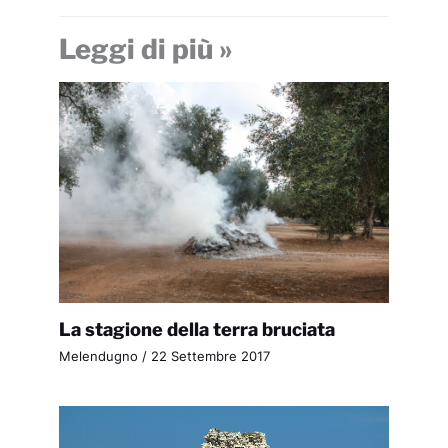
Leggi di più »
La stagione della terra bruciata
Melendugno
/
22 Settembre 2017