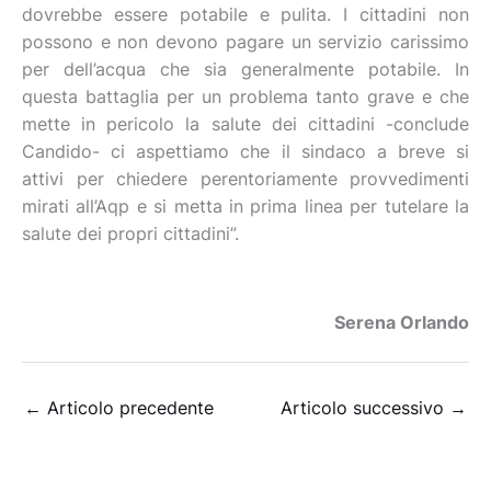
dovrebbe essere potabile e pulita. I cittadini non
possono e non devono pagare un servizio carissimo
per dell’acqua che sia generalmente potabile. In
questa battaglia per un problema tanto grave e che
mette in pericolo la salute dei cittadini -conclude
Candido- ci aspettiamo che il sindaco a breve si
attivi per chiedere perentoriamente provvedimenti
mirati all’Aqp e si metta in prima linea per tutelare la
salute dei propri cittadini”.
Serena Orlando
←
Articolo precedente
Articolo successivo
→