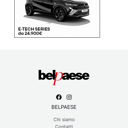
BELPAESE
Chi siamo
Contatti